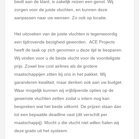
biedt aan de klant, is zakelijk reizen een genot. Wij
zorgen voor de juiste vluchten, en kunnen deze
aanpassen naar uw wensen. Zo ook op locatie.
Het uitzoeken van de juiste vluchten is tegenwoordig
een tijdrovende bezigheid geworden. ACE Projects
heeft de taak op zich genomen u deze tijd te besparen.
Wij vinden voor u de beste vlucht voor de voordeligste
prijs. Zowel low cost airlines als de grotere
maatschappijen zitten bij ons in het pakket. Wij
garanderen kwaliteit, maar denken ook aan uw budget.
Waar mogelijk kunnen wij vrijblijvende opties op de
gewenste vluchten zetten zodat u intern nog kan
bespreken wat het beste uitkomt. De prijzen staan dan
tot een bepaalde deadline vast (dit verschilt per
maatschappij). Mocht u die vlucht niet willen halen wij
deze gratis uit het systeem.